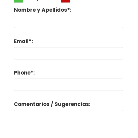
Nombre y Apellidos*:
Email*:
Phone*:
Comentarios / Sugerencias: