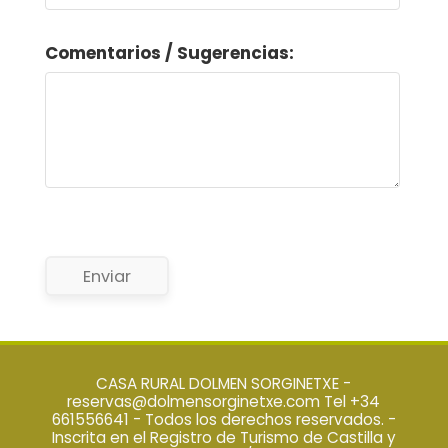
Comentarios / Sugerencias:
Enviar
CASA RURAL DOLMEN SORGINETXE -
reservas@dolmensorginetxe.com Tel +34
661556641 - Todos los derechos reservados. -
Inscrita en el Registro de Turismo de Castilla y