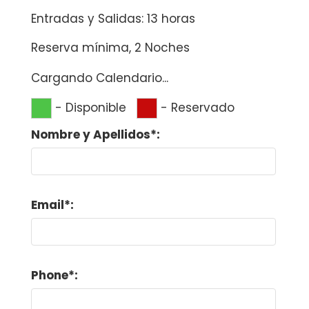
Entradas y Salidas: 13 horas
Reserva mínima, 2 Noches
Cargando Calendario...
-
Disponible
-
Reservado
Nombre y Apellidos*:
Email*:
Phone*: