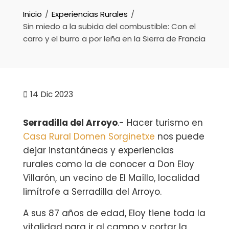
Inicio
Experiencias Rurales
Sin miedo a la subida del combustible: Con el
carro y el burro a por leña en la Sierra de Francia
14
Dic 2023
Serradilla del Arroyo
.- Hacer turismo en
Casa Rural Domen Sorginetxe
nos puede
dejar instantáneas y experiencias
rurales como la de conocer a Don Eloy
Villarón, un vecino de El Maíllo, localidad
limítrofe a Serradilla del Arroyo.
A sus 87 años de edad, Eloy tiene toda la
vitalidad para ir al campo y cortar la