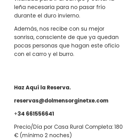
leña necesaria para no pasar frío
durante el duro invierno.
Además, nos recibe con su mejor
sonrisa, consciente de que ya quedan
pocas personas que hagan este oficio
con el carro y el burro.
Haz Aquí la Reserva.
reservas@dolmensorginetxe.com
+
34 661556641
Precio/Día por Casa Rural Completa:
180
€
(mínimo 2 noches)